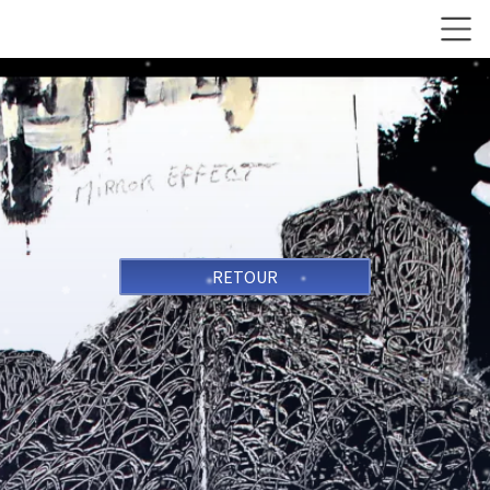
RETOUR